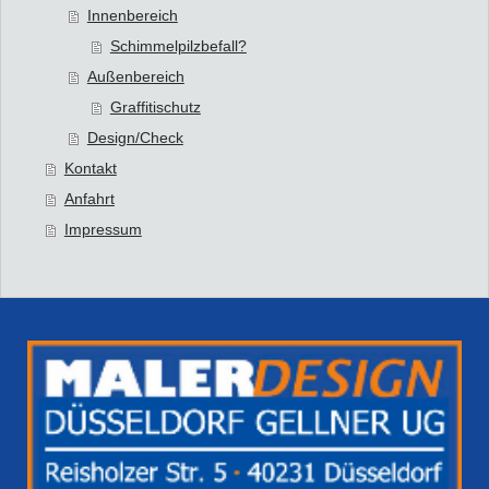
Innenbereich
Schimmelpilzbefall?
Außenbereich
Graffitischutz
Design/Check
Kontakt
Anfahrt
Impressum