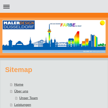
Sitemap
Home
Über uns
Unser Team
Leistungen