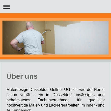
Über uns
Malerdesign Düsseldorf Gellner UG ist - wie der Name
schon verrät - ein in Düsseldorf ansässiges und
beheimatetes Fachunternehmen für qualitativ
hochwertige Maler- und Lackiererarbeiten im
Innen
- und
Außenbereich
.