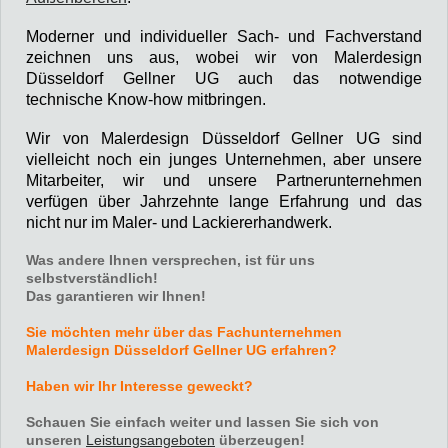
Moderner und individueller Sach- und Fachverstand
zeichnen uns aus, wobei wir von Malerdesign
Düsseldorf Gellner UG auch das notwendige
technische Know-how mitbringen.
Wir von Malerdesign Düsseldorf Gellner UG sind
vielleicht noch ein junges Unternehmen, aber unsere
Mitarbeiter, wir und unsere Partnerunternehmen
verfügen über Jahrzehnte lange Erfahrung und das
nicht nur im Maler- und Lackiererhandwerk.
Was andere Ihnen versprechen, ist für uns
selbstverständlich!
Das garantieren wir Ihnen!
Sie möchten mehr über das Fachunternehmen
Malerdesign Düsseldorf Gellner UG erfahren?
H
aben wir Ihr Interesse geweckt?
Schauen Sie einfach weiter und lassen Sie sich von
unseren
Leistungsangeboten
überzeugen!